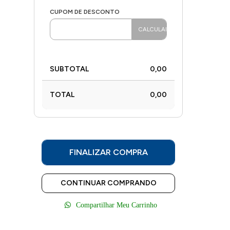
CUPOM DE DESCONTO
SUBTOTAL
0,00
TOTAL
0,00
FINALIZAR COMPRA
CONTINUAR COMPRANDO
Compartilhar Meu Carrinho