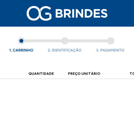
QUANTIDADE
PREÇO UNITÁRIO
T