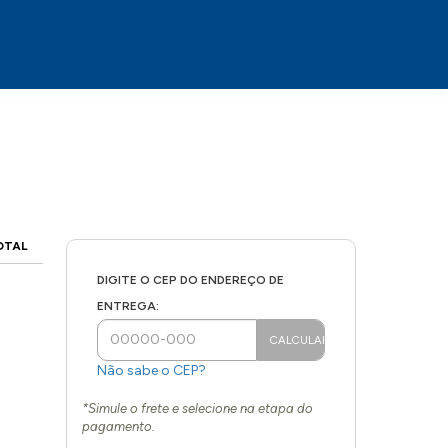
OTAL
DIGITE O CEP DO ENDEREÇO DE
ENTREGA:
Não sabe o CEP?
*Simule o frete e selecione na etapa do
pagamento.